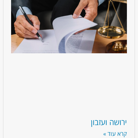
ירושה ועזבון
קרא עוד »