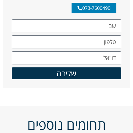
073-7600490
שליחה
תחומים נוספים