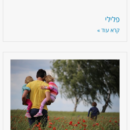
פלילי
קרא עוד »