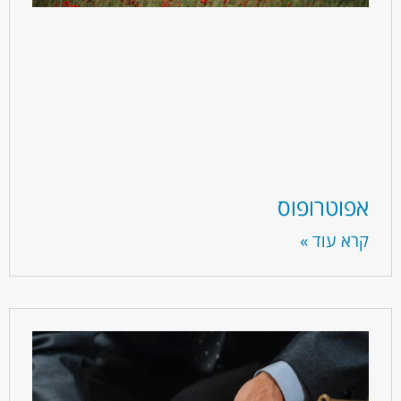
אפוטרופוס
קרא עוד »