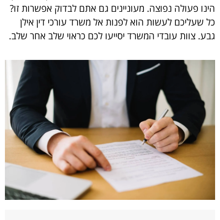
הינו פעולה נפוצה. מעוניינים גם אתם לבדוק אפשרות זו?
כל שעליכם לעשות הוא לפנות אל משרד עורכי דין אילן
גבע. צוות עובדי המשרד יסייעו לכם כראוי שלב אחר שלב.